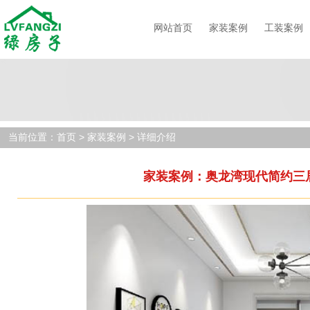
网站首页
家装案例
工装案例
当前位置：
首页
> 家装案例 > 详细介绍
家装案例：奥龙湾现代简约三居