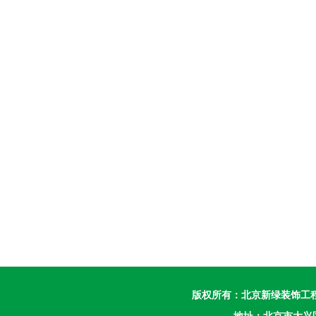
版权所有：
北京新绿装饰工