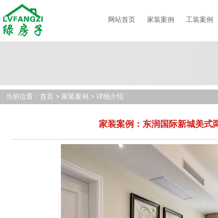
网站首页
家装案例
工装案例
当前位置：
首页
> 家装案例 > 详细介绍
家装案例：东润国际新城美式两