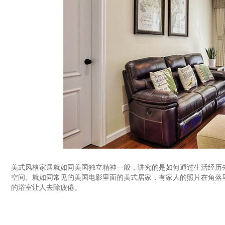
美式风格家居就如同美国独立精神一般，讲究的是如何通过生活经历
空间。就如同常见的美国电影里面的美式居家，有家人的照片在角落
的浴室让人去除疲倦。