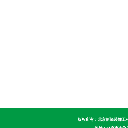
版权所有：
北京新绿装饰工