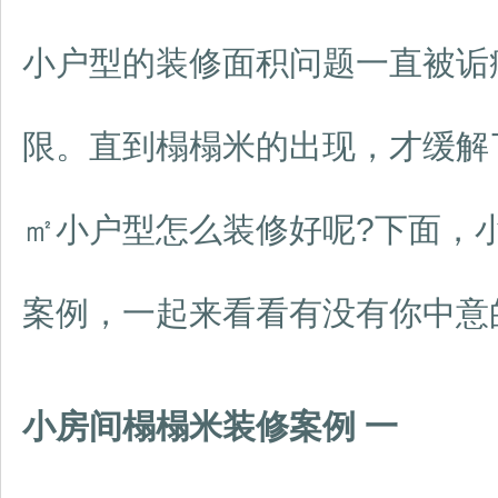
小户型的装修面积问题一直被诟
限。直到榻榻米的出现，才缓解
㎡小户型怎么装修好呢
?
下面，
案例，一起来看看有没有你中意
小房间榻榻米装修案例
一