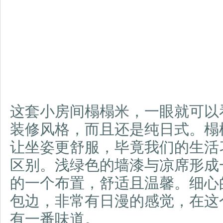
这套小房间榻榻米，一眼就可以
装修风格，而且还是纯日式。榻
让坐姿更舒服，毕竟我们的生活
区别。浅绿色的墙漆与凉席形成
的一个布置，舒适且温馨。细心
包边，非常有日漫的感觉，在这
有一番味道。