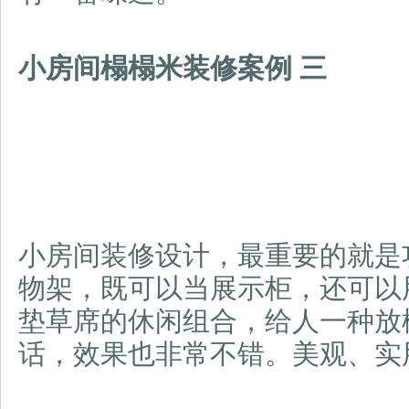
小房间榻榻米装修案例
三
小房间装修设计，最重要的就是
物架，既可以当展示柜，还可以
垫草席的休闲组合，给人一种放
话，效果也非常不错。美观、实