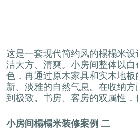
这是一套现代简约风的榻榻米设
洁大方、清爽。小房间整体以白
色，再通过原木家具和实木地板
新、淡雅的自然气息。在收纳方
到极致。书房、客
房的双属性，
小房间榻榻米装修案例
二